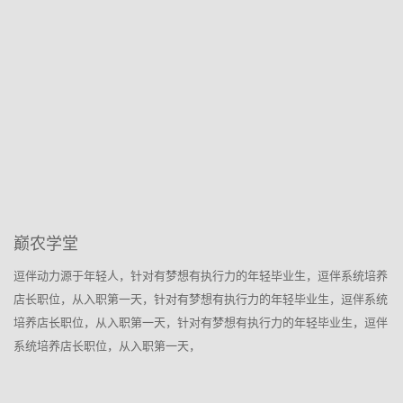
巅农学堂
逗伴动力源于年轻人，针对有梦想有执行力的年轻毕业生，逗伴系统培养
店长职位，从入职第一天，针对有梦想有执行力的年轻毕业生，逗伴系统
培养店长职位，从入职第一天，针对有梦想有执行力的年轻毕业生，逗伴
系统培养店长职位，从入职第一天，