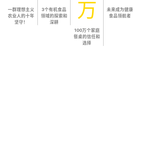
万
一群理想主义
3个有机食品
未来成为健康
农业人的十年
领域的探索和
食品领航者
坚守！
深耕
100万个家庭
餐桌的信任和
选择