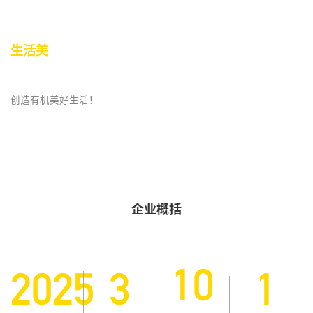
生活美
创造有机美好生活！
企业概括
10
2025
3
1